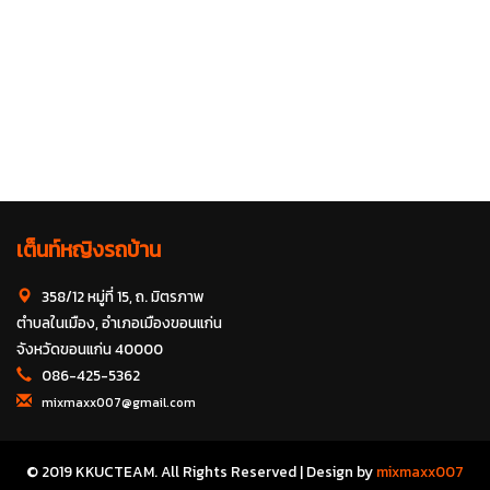
เต็นท์หญิงรถบ้าน
358/12 หมู่ที่ 15, ถ. มิตรภาพ
ตำบลในเมือง, อำเภอเมืองขอนแก่น
จังหวัดขอนแก่น 40000
086-425-5362
mixmaxx007@gmail.com
© 2019 KKUCTEAM. All Rights Reserved | Design by
mixmaxx007