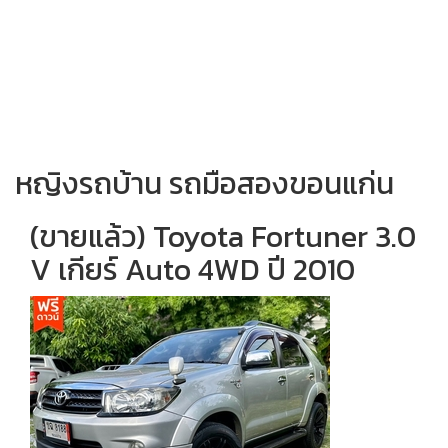
หญิงรถบ้าน รถมือสองขอนแก่น
(ขายแล้ว) Toyota Fortuner 3.0
V เกียร์ Auto 4WD ปี 2010