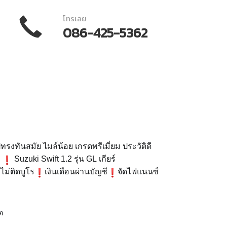
โทรเลย
086-425-5362
ูปทรงทันสมัย ไมล์น้อย เกรดพรีเมี่ยม ประวัติดี
Suzuki Swift 1.2 รุ่น GL
เกียร์
ไม่ติดบูโร
เงินเดือนผ่านบัญชี
จัดไฟแนนซ์
ด