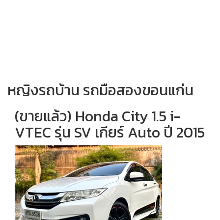
หญิงรถบ้าน รถมือสองขอนแก่น
(ขายแล้ว) Honda City 1.5 i-
VTEC รุ่น SV เกียร์ Auto ปี 2015